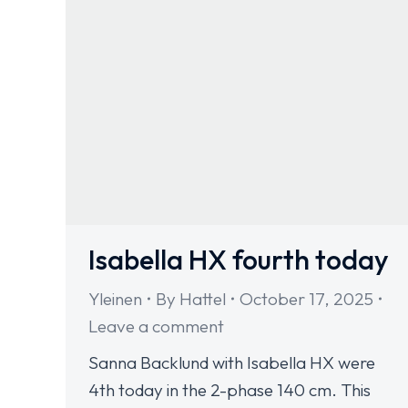
Isabella HX fourth today
Yleinen
By
Hattel
October 17, 2025
Leave a comment
Sanna Backlund with Isabella HX were
4th today in the 2-phase 140 cm. This