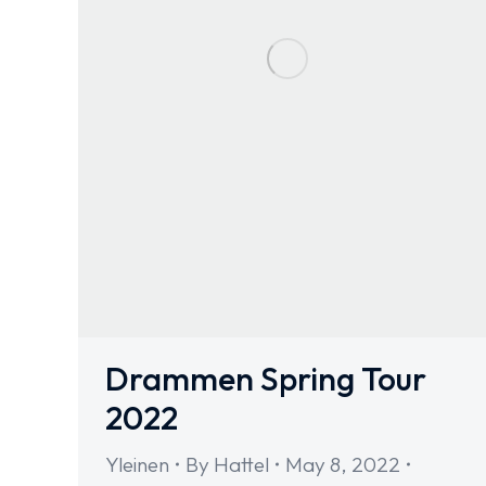
Drammen Spring Tour
2022
Yleinen
By
Hattel
May 8, 2022