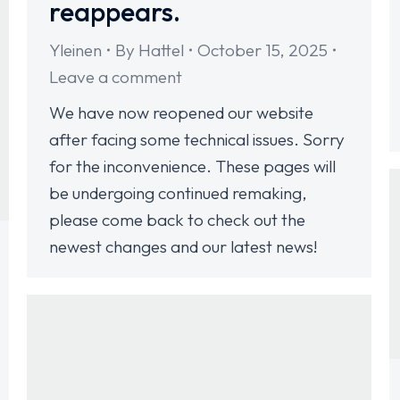
reappears.
Yleinen
By
Hattel
October 15, 2025
Leave a comment
We have now reopened our website
after facing some technical issues. Sorry
for the inconvenience. These pages will
be undergoing continued remaking,
please come back to check out the
newest changes and our latest news!