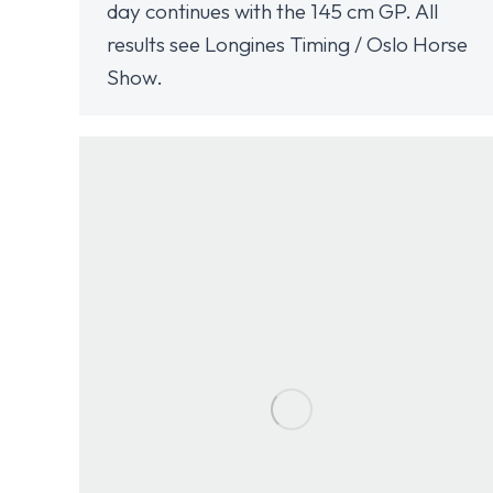
day continues with the 145 cm GP. All
results see Longines Timing / Oslo Horse
Show.