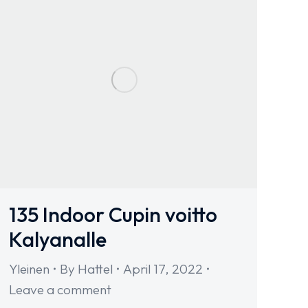
135 Indoor Cupin voitto
Kalyanalle
Yleinen
By
Hattel
April 17, 2022
Leave a comment