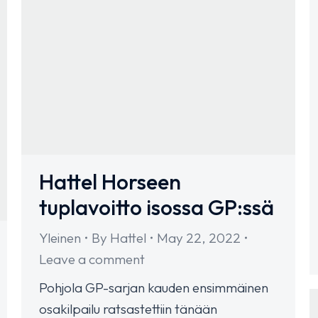
Hattel Horseen
tuplavoitto isossa GP:ssä
Yleinen
By
Hattel
May 22, 2022
Leave a comment
Pohjola GP-sarjan kauden ensimmäinen
osakilpailu ratsastettiin tänään