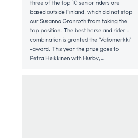
three of the top 10 senior riders are
based outside Finland, which did not stop
our Susanna Granroth from taking the
top position. The best horse and rider -
combination is granted the ‘Valiomerkki’
-award. This year the prize goes to
Petra Heikkinen with Hurby,…