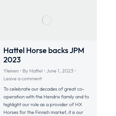
Hattel Horse backs JPM
2023
Yleinen
By
Hattel
June 1, 2023
Leave a comment
To celebrate our decades of great co-
operation with the Hendrix family and to
highlight our role as a provider of HX
Horses for the Finnish market, it is our