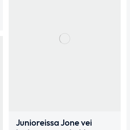
Junioreissa Jone vei