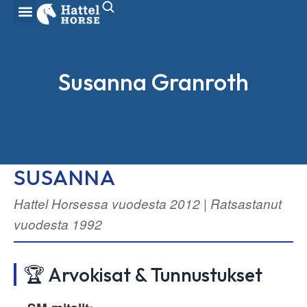
Susanna Granroth
SUSANNA
Hattel Horsessa vuodesta 2012 | Ratsastanut
vuodesta 1992
🏆 Arvokisat & Tunnustukset