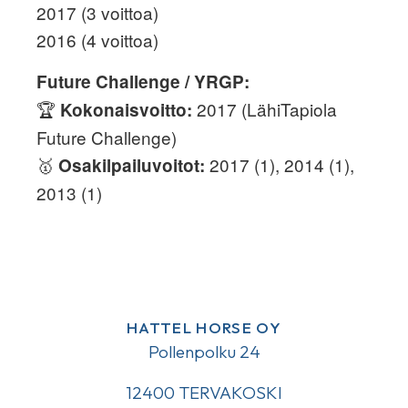
2017 (3 voittoa)
2016 (4 voittoa)
Future Challenge / YRGP:
🏆
2017 (LähiTapiola
Kokonaisvoitto:
Future Challenge)
🥇
2017 (1), 2014 (1),
Osakilpailuvoitot:
2013 (1)
HATTEL HORSE OY
Pollenpolku 24
12400 TERVAKOSKI