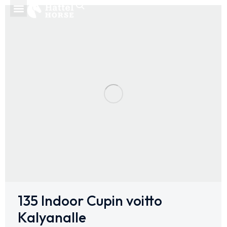
135 Indoor Cupin voitto
Kalyanalle