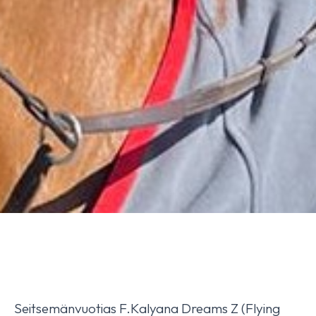
Seitsemänvuotias F.Kalyana Dreams Z (Flying