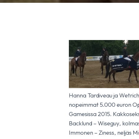
Hanna Tardiveau ja Wetrich
nopeimmat 5.000 euron O
Gamesissa 2015. Kakkosek
Backlund – Wiseguy, kolmas
Immonen – Ziness, neljäs Mi