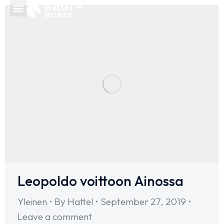
Leopoldo voittoon Ainossa
Yleinen
By
Hattel
September 27, 2019
Leave a comment