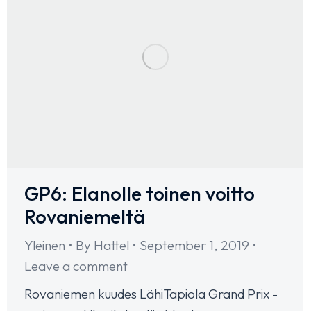
GP6: Elanolle toinen voitto
Rovaniemeltä
Yleinen
By
Hattel
September 1, 2019
Leave a comment
Rovaniemen kuudes LähiTapiola Grand Prix -