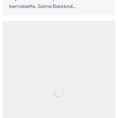
kierrokselta. Sanna Backlund…