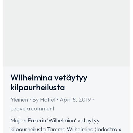
Wilhelmina vetäytyy
kilpaurheilusta
Yleinen
By
Hattel
April 8, 2019
Leave a comment
Majlen Fazerin ’Wilhelmina’ vetäytyy
kilpaurheilusta Tamma Wilhelmina (Indoctro x