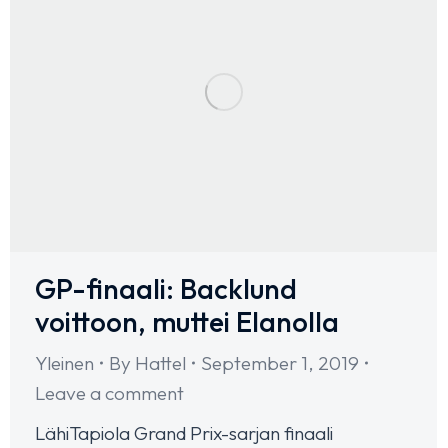
GP-finaali: Backlund
voittoon, muttei Elanolla
Yleinen
By
Hattel
September 1, 2019
Leave a comment
LähiTapiola Grand Prix-sarjan finaali