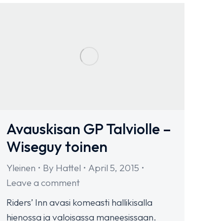
Avauskisan GP Talviolle –
Wiseguy toinen
Yleinen
By
Hattel
April 5, 2015
Leave a comment
Riders’ Inn avasi komeasti hallikisalla
hienossa ja valoisassa maneesissaan.