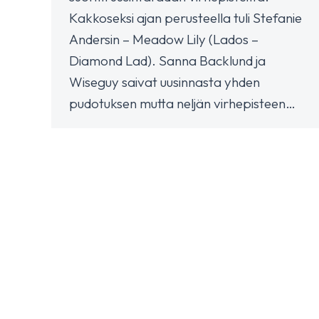
Kakkoseksi ajan perusteella tuli Stefanie
Andersin – Meadow Lily (Lados –
Diamond Lad). Sanna Backlund ja
Wiseguy saivat uusinnasta yhden
pudotuksen mutta neljän virhepisteen…