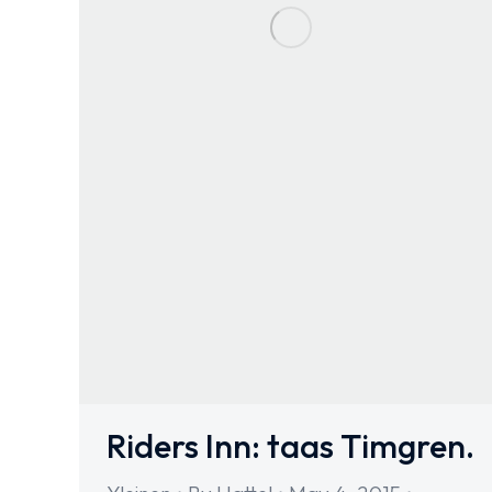
Riders Inn: taas Timgren.