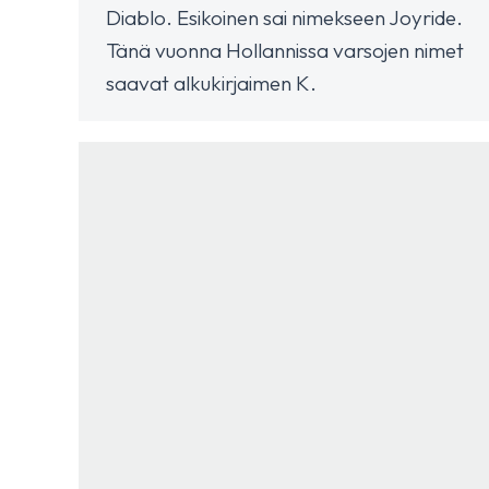
Diablo. Esikoinen sai nimekseen Joyride.
Tänä vuonna Hollannissa varsojen nimet
saavat alkukirjaimen K.