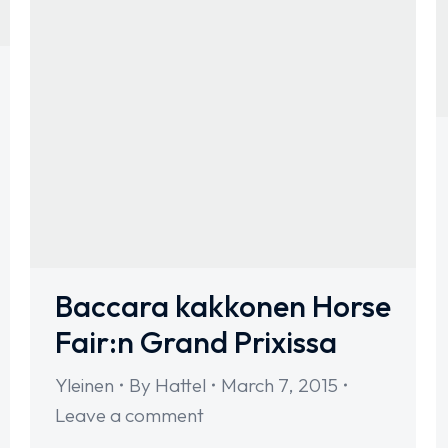
Baccara kakkonen Horse
Fair:n Grand Prixissa
Yleinen
By
Hattel
March 7, 2015
Leave a comment