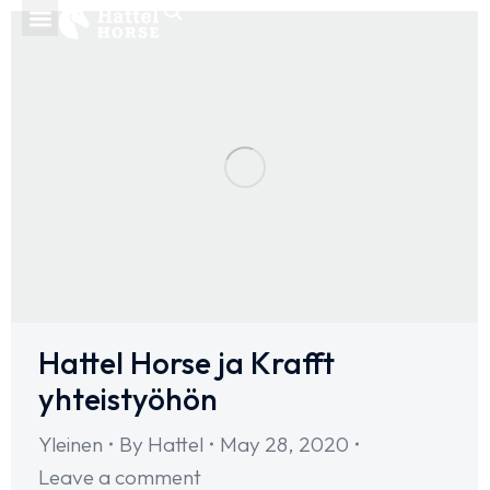
Hattel Horse ja Krafft
yhteistyöhön
Yleinen
By
Hattel
May 28, 2020
Leave a comment