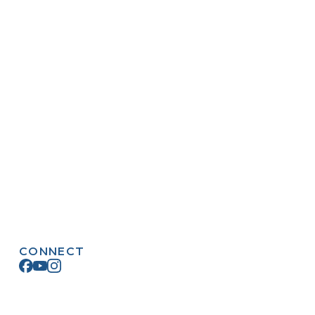
CONNECT