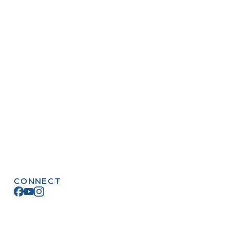
CONNECT