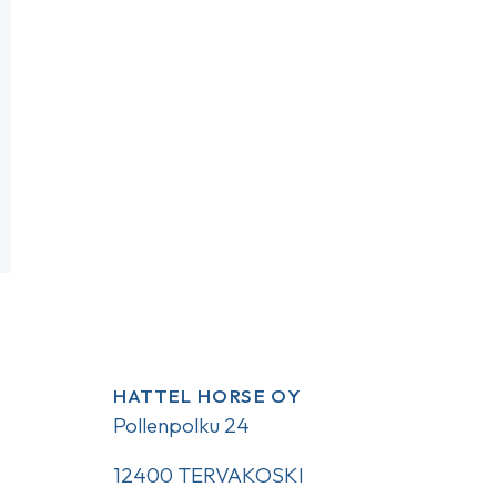
HATTEL HORSE OY
Pollenpolku 24
12400 TERVAKOSKI